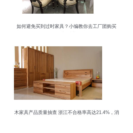
如何避免买到过时家具？小编教你去工厂团购买
的“新”法门
木家具产品质量抽查 浙江不合格率高达21.4%，消
费者需警惕