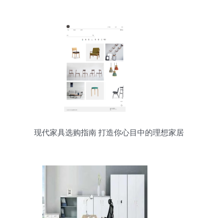
PNG资源
现代家具选购指南 打造你心目中的理想家居