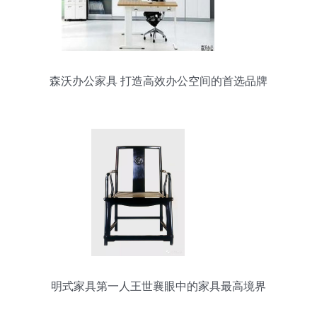
森沃办公家具 打造高效办公空间的首选品牌
明式家具第一人王世襄眼中的家具最高境界