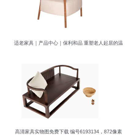
适老家具｜产品中心｜保利和品 重塑老人起居的温
暖美学与安全保障
高清家具实物图免费下载 编号6193134，872像素