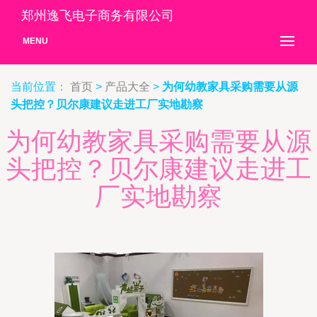
郑州逸飞电子商务有限公司
MENU
当前位置：
首页
>
产品大全
>
为何幼教家具采购需要从源
头把控？贝尔康建议走进工厂实地勘察
为何幼教家具采购需要从源
头把控？贝尔康建议走进工
厂实地勘察