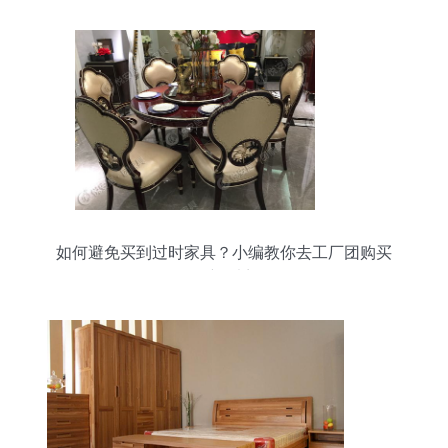
如何避免买到过时家具？小编教你去工厂团购买
的“新”法门