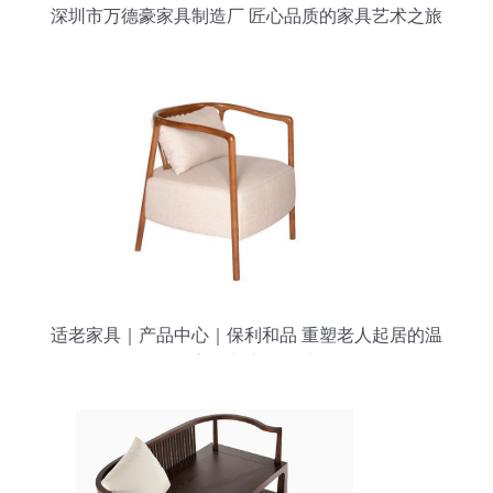
深圳市万德豪家具制造厂 匠心品质的家具艺术之旅
适老家具｜产品中心｜保利和品 重塑老人起居的温
暖美学与安全保障