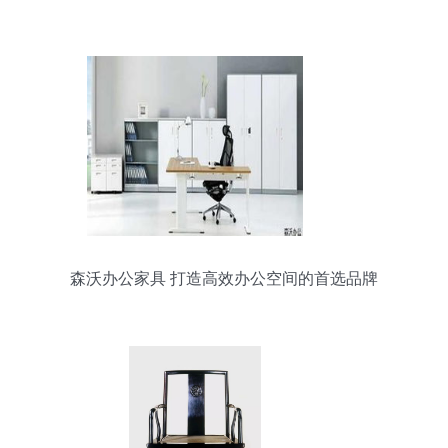
森沃办公家具 打造高效办公空间的首选品牌